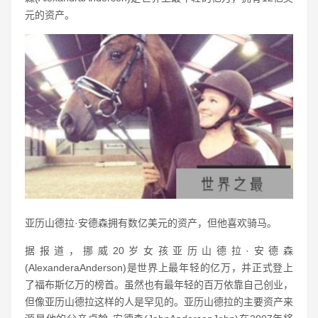
元的资产。
亚历山德拉·安德森拥有数亿美元的资产，但他喜欢骑马。
据报道，挪威20岁女孩亚历山德拉·安德森
(AlexanderaAnderson)是世界上最年轻的亿万，并正式登上
了福布斯亿万的榜首。虽然也有最年轻的百万依靠自己创业，
但像亚历山德拉这样的人是罕见的。亚历山德拉的主要资产来